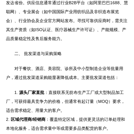
发达省份。供应信息通常通过行业B2B平台（如阿里巴巴1688、慧
聪网）、专业展会（如中国国际产业用纺织品及非织造布展览
会）、行业协会及企业官方网站发布。寻找可靠供应商时，需关注
其生产资质（如ISO认证、医疗器械生产许可证）、产能规模、产
品质量稳定性及售后服务能力。
二、 批发渠道与采购策略
对于餐饮、酒店、美容院、诊所及中小型制造企业等批量用
户，通过批发渠道采购能显著降低成本。主要批发渠道包括：
1.
源头厂家直批
：直接联系无纺布生产工厂或大型制品加工
厂，可获得最具竞争力的价格，但通常有起订量（MOQ）要求，
适合需求稳定、用量大的客户。
2.
区域代理商/经销商
：覆盖特定区域，提供更灵活的订单处理和
本地化服务，适合需求量中等或需要多品类配货的客户。