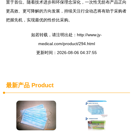
置于首位。随着技术进步和环保理念深化，一次性无纺布产品正向
更高效、更可降解的方向发展，持续关注行业动态将有助于采购者
把握先机，实现最优的性价比采购。
如若转载，请注明出处：http://www.jy-
medical.com/product/294.html
更新时间：2026-08-06 04:37:55
最新产品
Product