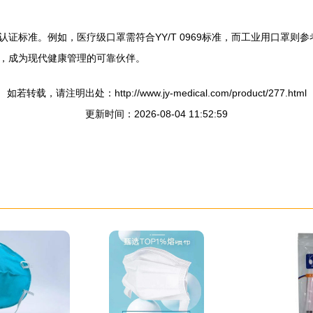
标准。例如，医疗级口罩需符合YY/T 0969标准，而工业用口罩则参考
，成为现代健康管理的可靠伙伴。
如若转载，请注明出处：http://www.jy-medical.com/product/277.html
更新时间：2026-08-04 11:52:59