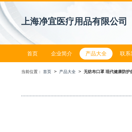
上海净宜医疗用品有限公司
首页
企业简介
产品大全
联系
>
>
当前位置：
首页
产品大全
无纺布口罩 现代健康防护