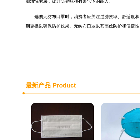
加活性炭层，提升防异味和有害气体的能力。
选购无纺布口罩时，消费者应关注过滤效率、舒适度和认证
期更换以确保防护效果。无纺布口罩以其高效防护和便捷性
最新产品
Product