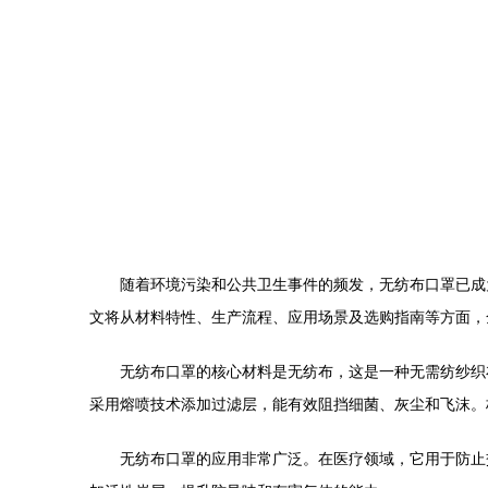
随着环境污染和公共卫生事件的频发，无纺布口罩已成
文将从材料特性、生产流程、应用场景及选购指南等方面，
无纺布口罩的核心材料是无纺布，这是一种无需纺纱织
采用熔喷技术添加过滤层，能有效阻挡细菌、灰尘和飞沫。
无纺布口罩的应用非常广泛。在医疗领域，它用于防止