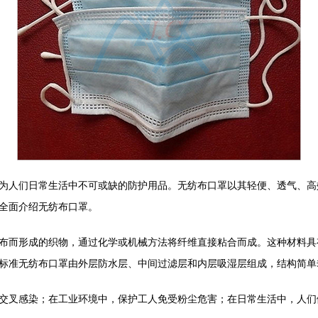
为人们日常生活中不可或缺的防护用品。无纺布口罩以其轻便、透气、高
全面介绍无纺布口罩。
布而形成的织物，通过化学或机械方法将纤维直接粘合而成。这种材料具
标准无纺布口罩由外层防水层、中间过滤层和内层吸湿层组成，结构简单
交叉感染；在工业环境中，保护工人免受粉尘危害；在日常生活中，人们