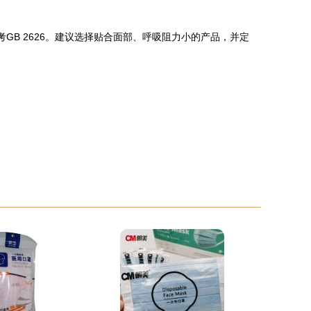
GB 2626。建议选择贴合面部、呼吸阻力小的产品，并定