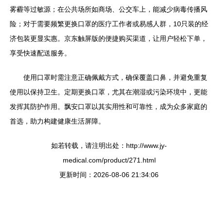
雾霾等过敏源；在公共场所如商场、公交车上，能减少病毒传播风
险；对于需要频繁更换口罩的医疗工作者或易感人群，10只装的经
济包装更显实惠。京东触屏版的便捷购买渠道，让用户轻松下单，
享受快速配送服务。
使用口罩时需注意正确佩戴方式，确保覆盖口鼻，并避免重复
使用以保持卫生。定期更换口罩，尤其在潮湿或污染环境中，更能
发挥其防护作用。飘安口罩以其实用性和可靠性，成为众多家庭的
首选，助力构建健康生活屏障。
如若转载，请注明出处：http://www.jy-
medical.com/product/271.html
更新时间：2026-08-06 21:34:06