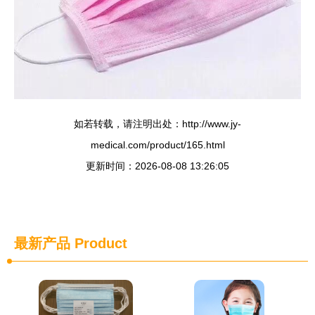
如若转载，请注明出处：http://www.jy-
medical.com/product/165.html
更新时间：2026-08-08 13:26:05
最新产品
Product